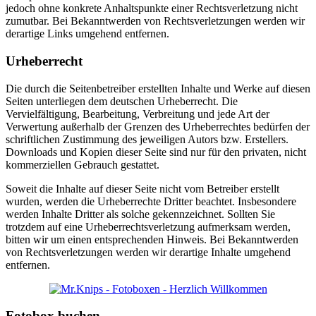
jedoch ohne konkrete Anhaltspunkte einer Rechtsverletzung nicht
zumutbar. Bei Bekanntwerden von Rechtsverletzungen werden wir
derartige Links umgehend entfernen.
Urheberrecht
Die durch die Seitenbetreiber erstellten Inhalte und Werke auf diesen
Seiten unterliegen dem deutschen Urheberrecht. Die
Vervielfältigung, Bearbeitung, Verbreitung und jede Art der
Verwertung außerhalb der Grenzen des Urheberrechtes bedürfen der
schriftlichen Zustimmung des jeweiligen Autors bzw. Erstellers.
Downloads und Kopien dieser Seite sind nur für den privaten, nicht
kommerziellen Gebrauch gestattet.
Soweit die Inhalte auf dieser Seite nicht vom Betreiber erstellt
wurden, werden die Urheberrechte Dritter beachtet. Insbesondere
werden Inhalte Dritter als solche gekennzeichnet. Sollten Sie
trotzdem auf eine Urheberrechtsverletzung aufmerksam werden,
bitten wir um einen entsprechenden Hinweis. Bei Bekanntwerden
von Rechtsverletzungen werden wir derartige Inhalte umgehend
entfernen.
Fotobox buchen