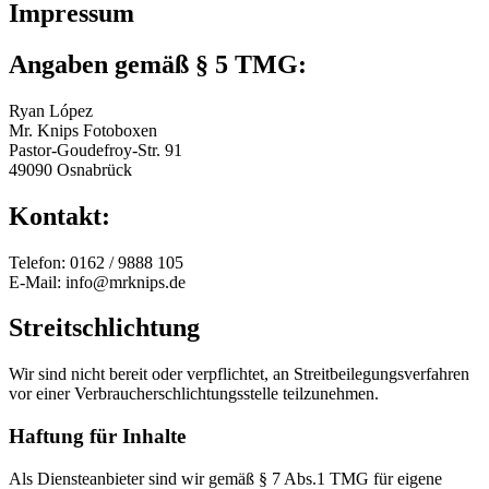
Impressum
Angaben gemäß § 5 TMG:
Ryan López
Mr. Knips Fotoboxen
Pastor-Goudefroy-Str. 91
49090 Osnabrück
Kontakt:
Telefon: 0162 / 9888 105
E-Mail: info@mrknips.de
Streitschlichtung
Wir sind nicht bereit oder verpflichtet, an Streitbeilegungsverfahren
vor einer Verbraucherschlichtungsstelle teilzunehmen.
Haftung für Inhalte
Als Diensteanbieter sind wir gemäß § 7 Abs.1 TMG für eigene