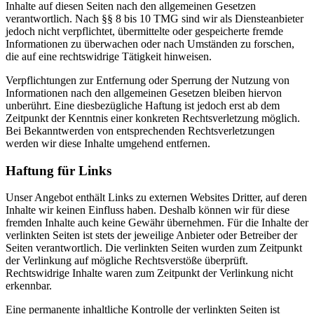
Inhalte auf diesen Seiten nach den allgemeinen Gesetzen
verantwortlich. Nach §§ 8 bis 10 TMG sind wir als Diensteanbieter
jedoch nicht verpflichtet, übermittelte oder gespeicherte fremde
Informationen zu überwachen oder nach Umständen zu forschen,
die auf eine rechtswidrige Tätigkeit hinweisen.
Verpflichtungen zur Entfernung oder Sperrung der Nutzung von
Informationen nach den allgemeinen Gesetzen bleiben hiervon
unberührt. Eine diesbezügliche Haftung ist jedoch erst ab dem
Zeitpunkt der Kenntnis einer konkreten Rechtsverletzung möglich.
Bei Bekanntwerden von entsprechenden Rechtsverletzungen
werden wir diese Inhalte umgehend entfernen.
Haftung für Links
Unser Angebot enthält Links zu externen Websites Dritter, auf deren
Inhalte wir keinen Einfluss haben. Deshalb können wir für diese
fremden Inhalte auch keine Gewähr übernehmen. Für die Inhalte der
verlinkten Seiten ist stets der jeweilige Anbieter oder Betreiber der
Seiten verantwortlich. Die verlinkten Seiten wurden zum Zeitpunkt
der Verlinkung auf mögliche Rechtsverstöße überprüft.
Rechtswidrige Inhalte waren zum Zeitpunkt der Verlinkung nicht
erkennbar.
Eine permanente inhaltliche Kontrolle der verlinkten Seiten ist