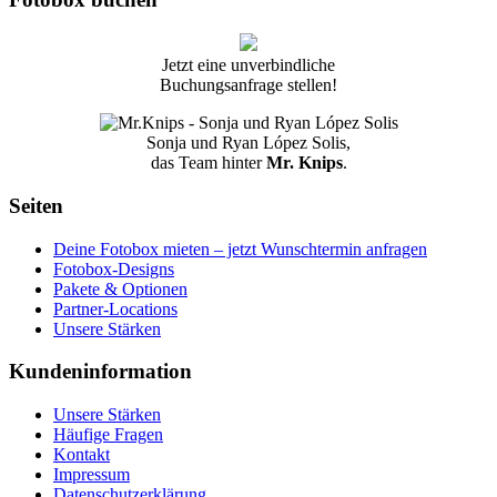
Jetzt eine unverbindliche
Buchungsanfrage stellen!
Sonja und Ryan López Solis,
das Team hinter
Mr. Knips
.
Seiten
Deine Fotobox mieten – jetzt Wunschtermin anfragen
Fotobox-Designs
Pakete & Optionen
Partner-Locations
Unsere Stärken
Kundeninformation
Unsere Stärken
Häufige Fragen
Kontakt
Impressum
Datenschutzerklärung