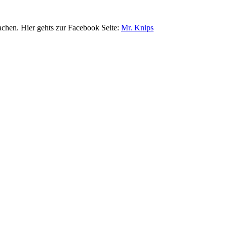
achen. Hier gehts zur Facebook Seite:
Mr. Knips