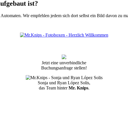
ufgebaut ist?
Automaten. Wir empfehlen jedem sich dort selbst ein Bild davon zu m
Jetzt eine unverbindliche
Buchungsanfrage stellen!
Sonja und Ryan López Solis,
das Team hinter
Mr. Knips
.