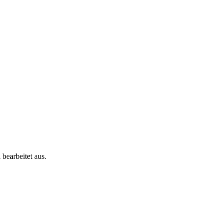
 bearbeitet aus.