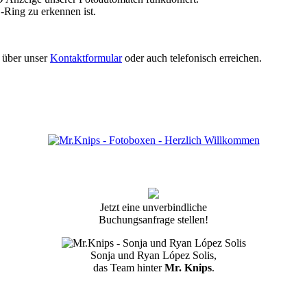
-Ring zu erkennen ist.
 über unser
Kontaktformular
oder auch telefonisch erreichen.
Jetzt eine unverbindliche
Buchungsanfrage stellen!
Sonja und Ryan López Solis,
das Team hinter
Mr. Knips
.