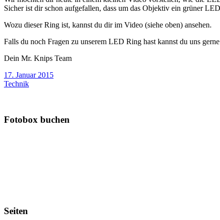
Sicher ist dir schon aufgefallen, dass um das Objektiv ein grüner LED
Wozu dieser Ring ist, kannst du dir im Video (siehe oben) ansehen.
Falls du noch Fragen zu unserem LED Ring hast kannst du uns gerne
Dein Mr. Knips Team
17. Januar 2015
Technik
Fotobox buchen
Seiten